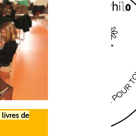
 livres de