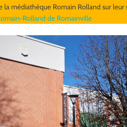
e la médiathèque Romain Rolland sur leur s
omain-Rolland de Romainville