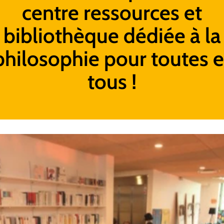
centre ressources et
bibliothèque dédiée à la
philosophie pour toutes e
tous !