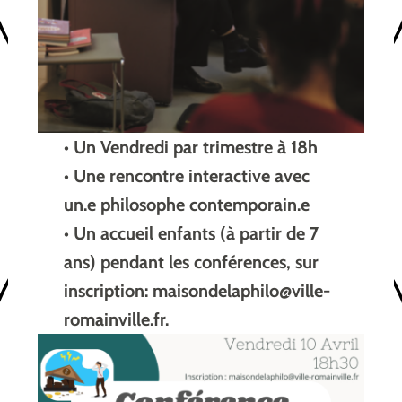
• Un Vendredi par trimestre à 18h
• Une rencontre interactive avec
un.e philosophe contemporain.e
• Un accueil enfants (à partir de 7
ans) pendant les conférences, sur
inscription: maisondelaphilo@ville-
romainville.fr.