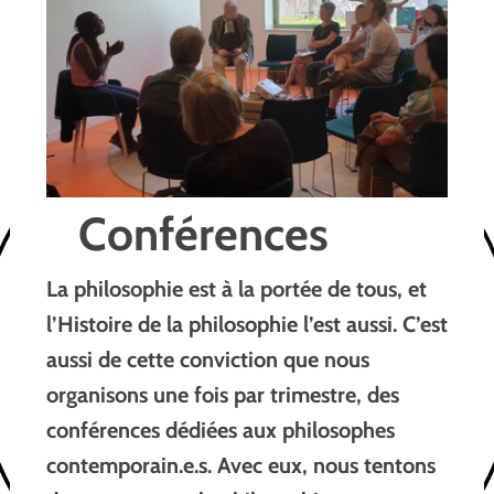
Conférences
La philosophie est à la portée de tous, et
l’Histoire de la philosophie l’est aussi. C’est
aussi de cette conviction que nous
organisons une fois par trimestre, des
conférences dédiées aux philosophes
contemporain.e.s. Avec eux, nous tentons