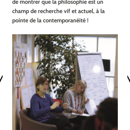
de montrer que la philosophie est un
champ de recherche vif et actuel, à la
pointe de la contemporanéité !