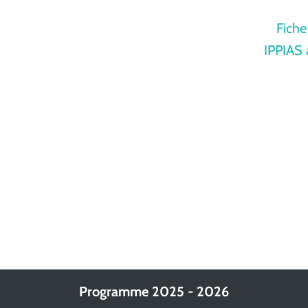
Fiche
IPPIAS 
Programme 2025 - 2026