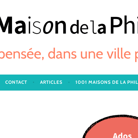
 pensée, dans une ville
CONTACT
ARTICLES
1001 MAISONS DE LA PHI