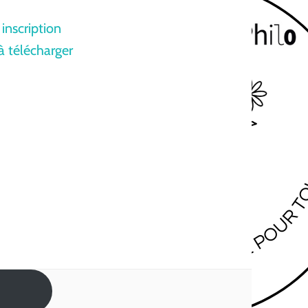
 inscription
à télécharger