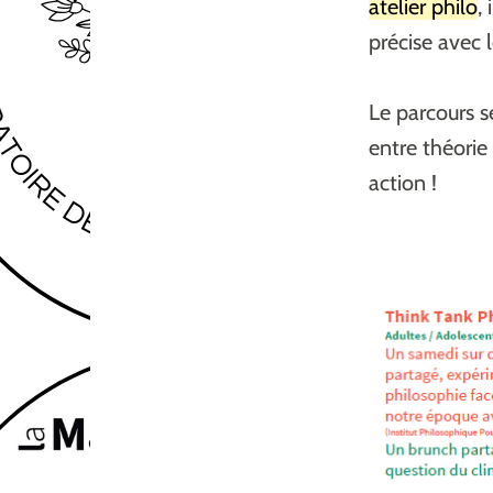
atelier philo
,
précise avec 
Le parcours se
entre théorie
action !