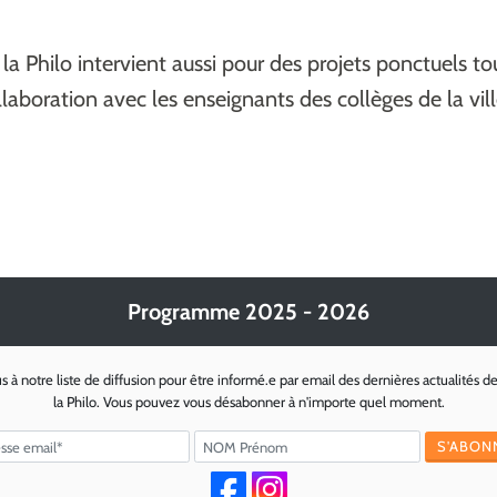
la Philo intervient aussi pour des projets ponctuels to
laboration avec les enseignants des collèges de la vill
Programme 2025 - 2026
s à notre liste de diffusion pour être informé.e par email des dernières actualités d
la Philo. Vous pouvez vous désabonner à n'importe quel moment.