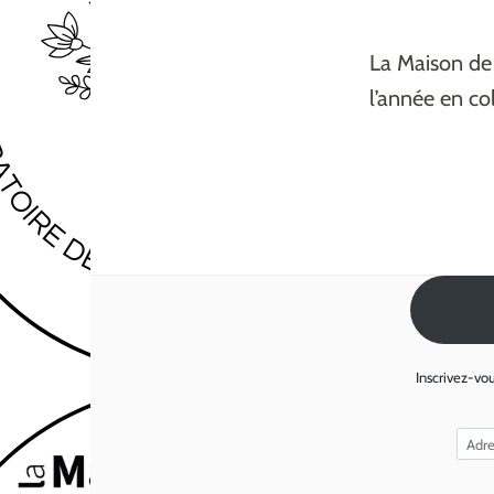
La Maison de 
l’année en col
Inscrivez-vou