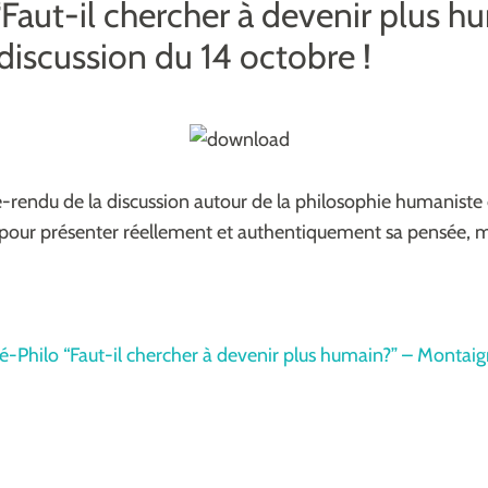
“Faut-il chercher à devenir plus 
discussion du 14 octobre !
-rendu de la discussion autour de la philosophie humaniste 
s pour présenter réellement et authentiquement sa pensée, m
-Philo “Faut-il chercher à devenir plus humain?” – Montai