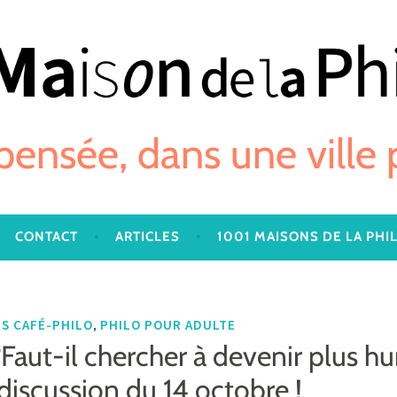
 pensée, dans une ville
CONTACT
ARTICLES
1001 MAISONS DE LA PHI
,
S CAFÉ-PHILO
PHILO POUR ADULTE
“Faut-il chercher à devenir plus 
discussion du 14 octobre !