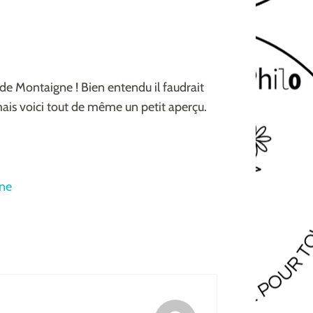
de Montaigne ! Bien entendu il faudrait
ais voici tout de même un petit aperçu.
gne