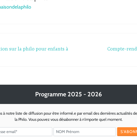
maisondelaphilo
tion sur la philo pour enfants à
Compte-rendu
Programme 2025 - 2026
s à notre liste de diffusion pour être informé.e par email des dernières actualités d
la Philo. Vous pouvez vous désabonner à n'importe quel moment.