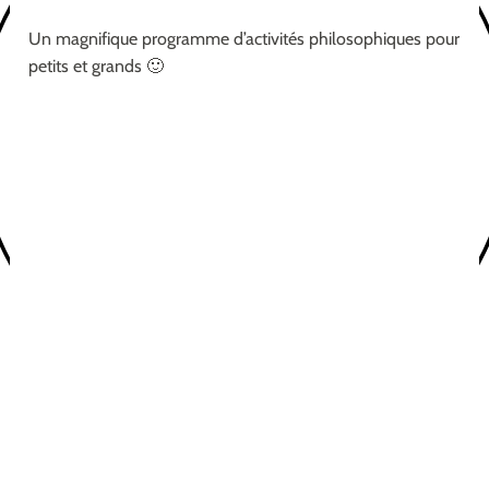
Un magnifique programme d’activités philosophiques pour
petits et grands 🙂