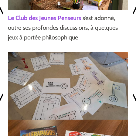
Le Club des Jeunes Penseurs
s’est adonné,
outre ses profondes discussions, à quelques
jeux à portée philosophique