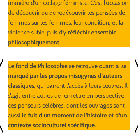
manière d’un collage féministe. C’est l’occasion
de découvrir ou de redécouvrir les pensées de
femmes sur les femmes, leur condition, et la
violence subie, puis d’y
réfléchir ensemble
philosophiquement
.
Le fond de Philosophie se retrouve quant à lui
marqué par les propos misogynes d’auteurs
classiques
, qui barrent l’accès à leurs œuvres. Il
s’agit entre autres de remettre en perspective
ces penseurs célèbres, dont les ouvrages sont
aussi
le fuit d’un moment de l’histoire et d’un
contexte socioculturel spécifique.