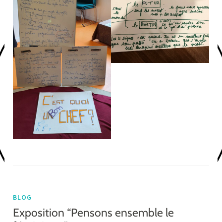
BLOG
Exposition “Pensons ensemble le