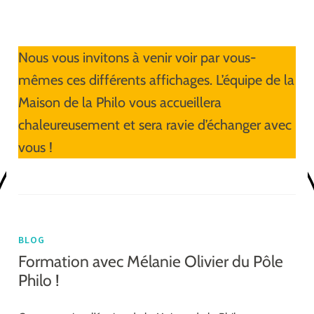
Nous vous invitons à venir voir par vous-
mêmes ces différents affichages. L’équipe de la
Maison de la Philo vous accueillera
chaleureusement et sera ravie d’échanger avec
vous !
BLOG
Formation avec Mélanie Olivier du Pôle
Philo !