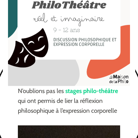
N’oublions pas les
stages philo-théâtre
qui ont permis de lier la réflexion
philosophique à l’expression corporelle