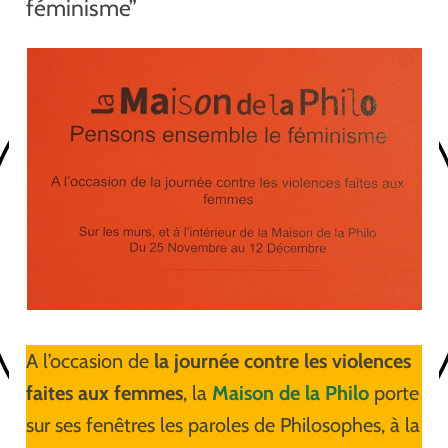
féminisme”
A l’occasion de
la journée contre les violences
faites aux femmes
, la
Maison de la Philo
porte
sur ses fenêtres les paroles de Philosophes, à la