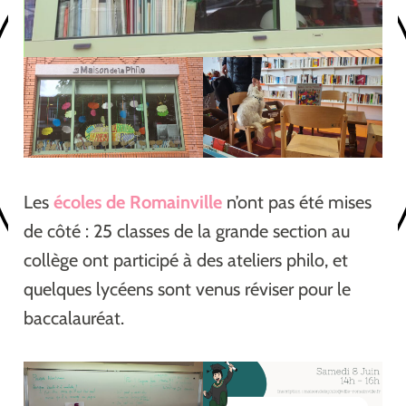
Les
écoles de Romainville
n’ont pas été mises
de côté : 25 classes de la grande section au
collège ont participé à des ateliers philo, et
quelques lycéens sont venus réviser pour le
baccalauréat.