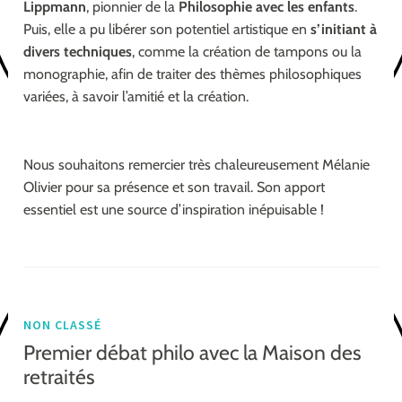
Lippmann
, pionnier de la
Philosophie avec les enfants
.
Puis, elle a pu libérer son potentiel artistique en
s’initiant à
divers techniques
, comme la création de tampons ou la
monographie, afin de traiter des thèmes philosophiques
variées, à savoir l’amitié et la création.
Nous souhaitons remercier très chaleureusement Mélanie
Olivier pour sa présence et son travail. Son apport
essentiel est une source d’inspiration inépuisable !
NON CLASSÉ
Premier débat philo avec la Maison des
retraités