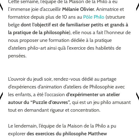
Cette semaine, l’équipe de la Maison de la Philo a eu
l’immense joie d’accueillir
Mélanie Olivier
. Animatrice et
formatrice depuis plus de 10 ans au
Pôle Philo
(structure
belge
dont l’objectif est de familiariser petits et grands à
la pratique de la philosophie
), elle nous a fait l’honneur de
nous proposer une formation dédiée à la pratique
d’ateliers philo-art ainsi qu’à l’exercice des habiletés de
pensées.
L’ouvroir du jeudi soir, rendez-vous dédié au partage
d’expériences d’animation d’ateliers de Philosophie avec
les enfants, a été l’occasion
d’expérimenter un atelier
autour du “Puzzle d’œuvres”,
qui est un jeu philo amusant
tout en demandant rigueur et concentration.
Le lendemain, l’équipe de la Maison de la Philo a pu
explorer
des exercices du philosophe Matthew