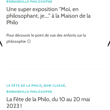
ROMAINVILLE PHILOSOPHE
Une super exposition “Moi, en
philosophant, je….” à la Maison de la
Philo
Pour découvrir le point de vue des enfants sur la
philosophie 🙂
,
,
LA FÊTE DE LA PHILO
NON CLASSÉ
ROMAINVILLE PHILOSOPHE
La Fête de la Philo, du 10 au 20 mai
2023 !