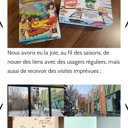
Nous avons eu la joie, au fil des saisons, de
nouer des liens avec des usagers réguliers, mais
aussi de recevoir des visites imprévues :