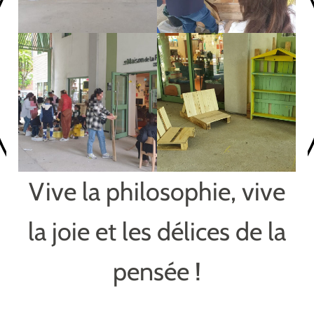
Vive la philosophie, vive
la joie et les délices de la
pensée !