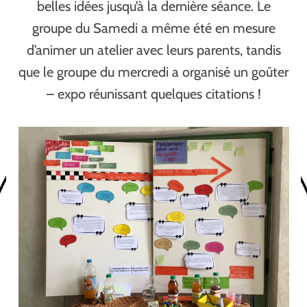
belles idées jusqu’à la dernière séance. Le
groupe du Samedi a même été en mesure
d’animer un atelier avec leurs parents, tandis
que le groupe du mercredi a organisé un goûter
– expo réunissant quelques citations !