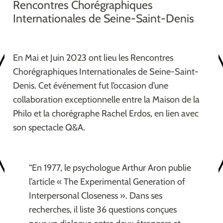
Rencontres Chorégraphiques
Internationales de Seine-Saint-Denis
En Mai et Juin 2023 ont lieu les Rencontres
Chorégraphiques Internationales de Seine-Saint-
Denis. Cet événement fut l’occasion d’une
collaboration exceptionnelle entre la Maison de la
Philo et la chorégraphe Rachel Erdos, en lien avec
son spectacle Q&A.
“En 1977, le psychologue Arthur Aron publie
l’article « The Experimental Generation of
Interpersonal Closeness ». Dans ses
recherches, il liste 36 questions conçues