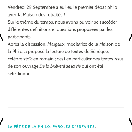
Vendredi 29 Septembre a eu lieu le premier débat philo
avec la Maison des retraités !
Sur le thème du temps, nous avons pu voir se succéder
différentes définitions et questions proposées par les
participants.
Après la discussion, Margaux, médiatrice de la Maison de
la Philo, a proposé la lecture de textes de Sénèque,
célèbre stoïcien romain ; c’est en particulier des textes issus
de son ouvrage
De la brièveté de la vie
qui ont été
sélectionné.
,
,
LA FÊTE DE LA PHILO
PAROLES D'ENFANTS