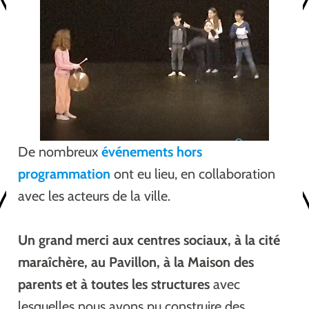
De nombreux
événements hors
programmation
ont eu lieu, en collaboration
avec les acteurs de la ville.
Un grand merci aux centres sociaux, à la cité
maraîchère, au Pavillon, à la Maison des
parents et à toutes les structures
avec
lesquelles nous avons pu construire des