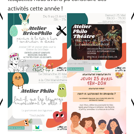
activités cette année !