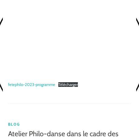
fetephilo-2023-programme
Télécharger
BLOG
Atelier Philo-danse dans le cadre des