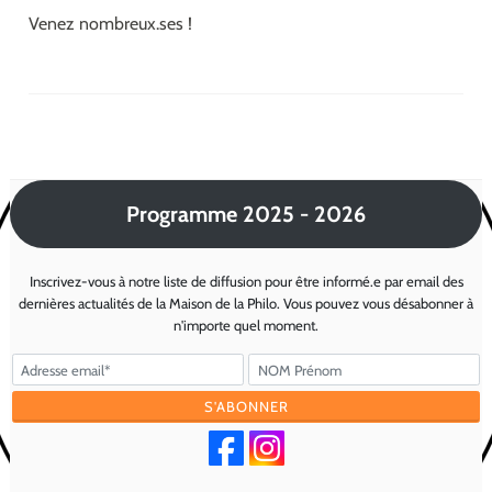
Venez nombreux.ses !
Programme 2025 - 2026
Inscrivez-vous à notre liste de diffusion pour être informé.e par email des
dernières actualités de la Maison de la Philo. Vous pouvez vous désabonner à
n'importe quel moment.