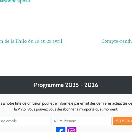
maisondelaphilo
 de la Philo du 19 au 29 avril
Compte-rendu 
Programme 2025 - 2026
s à notre liste de diffusion pour être informé.e par email des dernières actualités d
la Philo. Vous pouvez vous désabonner à n'importe quel moment.