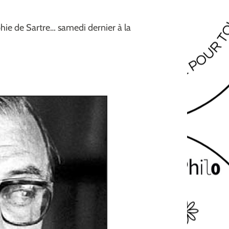
phie de Sartre… samedi dernier à la