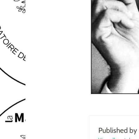
Published by