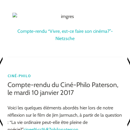
Compte-rendu “Vivre, est-ce faire son cinéma?”-
Nietzsche
CINÉ-PHILO
Compte-rendu du Ciné-Philo Paterson,
le mardi 10 janvier 2017
Voici les quelques éléments abordés hier lors de notre
réflexion sur le film de Jim Jarmusch, à partir de la question
: “La vie ordinaire peut-elle être pleine de
poésie?”
cinee%cc%87philopaterson