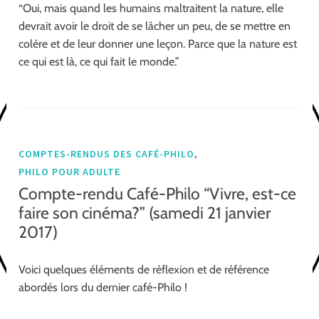
“Oui, mais quand les humains maltraitent la nature, elle
devrait avoir le droit de se lâcher un peu, de se mettre en
colère et de leur donner une leçon. Parce que la nature est
ce qui est là, ce qui fait le monde.”
,
COMPTES-RENDUS DES CAFÉ-PHILO
PHILO POUR ADULTE
Compte-rendu Café-Philo “Vivre, est-ce
faire son cinéma?” (samedi 21 janvier
2017)
Voici quelques éléments de réflexion et de référence
abordés lors du dernier café-Philo !