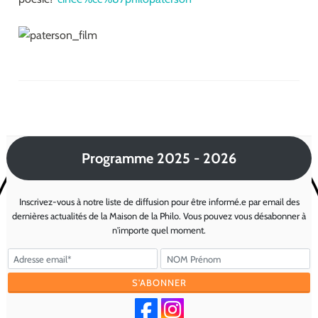
Programme 2025 - 2026
Inscrivez-vous à notre liste de diffusion pour être informé.e par email des
dernières actualités de la Maison de la Philo. Vous pouvez vous désabonner à
n'importe quel moment.