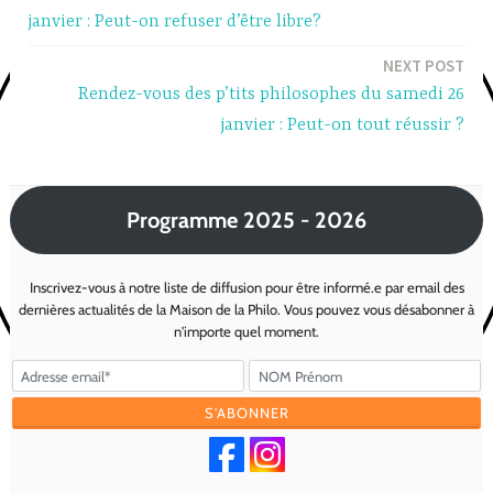
navigation
janvier : Peut-on refuser d’être libre?
NEXT POST
Rendez-vous des p’tits philosophes du samedi 26
janvier : Peut-on tout réussir ?
Programme 2025 - 2026
Inscrivez-vous à notre liste de diffusion pour être informé.e par email des
dernières actualités de la Maison de la Philo. Vous pouvez vous désabonner à
n'importe quel moment.