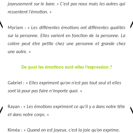
joyeusement sur le banc » C’est pas nous mais les autres qui
ressentent l’émotion.
»
Myriam : «
Les différentes émotions ont différentes qualités
sur la personne. Elles varient en fonction de la personne. La
colère peut être petite chez une personne et grande chez
une autre.
»
De quoi les émotions sont-elles l’expression ?
Gabriel : «
Elles expriment qu’on n’est pas tout seul et elles
sont là pour pas faire n’importe quoi.
»
Rayan : «
Les émotions expriment ce qu’il y a dans notre tête
et dans notre corps.
»
Kiméa : «
Quand on est joyeux, c’est la joie qu’on exprime.