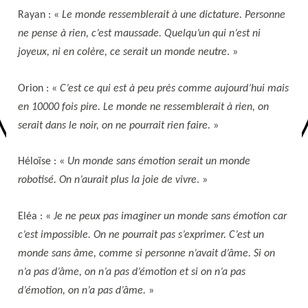
Rayan : «
Le monde ressemblerait à une dictature. Personne
ne pense à rien, c’est maussade. Quelqu’un qui n’est ni
joyeux, ni en colère, ce serait un monde neutre
. »
Orion : «
C’est ce qui est à peu près comme aujourd’hui mais
en 10000 fois pire. Le monde ne ressemblerait à rien, on
serait dans le noir, on ne pourrait rien faire.
»
Héloïse : «
Un monde sans émotion serait un monde
robotisé. On n’aurait plus la joie de vivre
. »
Eléa : «
Je ne peux pas imaginer un monde sans émotion car
c’est impossible. On ne pourrait pas s’exprimer. C’est un
monde sans âme, comme si personne n’avait d’âme. Si on
n’a pas d’âme, on n’a pas d’émotion et si on n’a pas
d’émotion, on n’a pas d’âme.
»