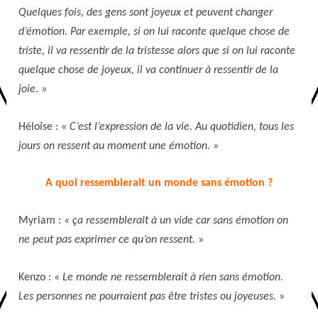
Quelques fois, des gens sont joyeux et peuvent changer
d’émotion. Par exemple, si on lui raconte quelque chose de
triste, il va ressentir de la tristesse alors que si on lui raconte
quelque chose de joyeux, il va continuer à ressentir de la
joie
. »
Héloïse : «
C’est l’expression de la vie. Au quotidien, tous les
jours on ressent au moment une émotion.
»
A quoi ressemblerait un monde sans émotion ?
Myriam : «
ça ressemblerait à un vide car sans émotion on
ne peut pas exprimer ce qu’on ressent.
»
Kenzo : «
Le monde ne ressemblerait à rien sans émotion.
Les personnes ne pourraient pas être tristes ou joyeuses.
»