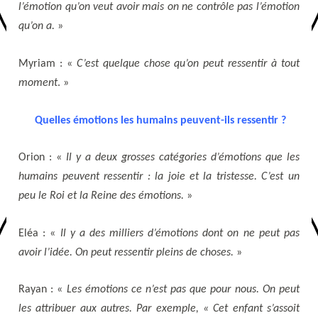
l’émotion qu’on veut avoir mais on ne contrôle pas l’émotion
qu’on a.
»
Myriam : «
C’est quelque chose qu’on peut ressentir à tout
moment
. »
Quelles émotions les humains peuvent-ils ressentir ?
Orion : «
Il y a deux grosses catégories d’émotions que les
humains peuvent ressentir : la joie et la tristesse. C’est un
peu le Roi et la Reine des émotions.
»
Eléa : «
Il y a des milliers d’émotions dont on ne peut pas
avoir l’idée. On peut ressentir pleins de choses.
»
Rayan : «
Les émotions ce n’est pas que pour nous. On peut
les attribuer aux autres. Par exemple, « Cet enfant s’assoit