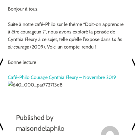
Bonjour à tous,
Suite à notre café-Philo sur le thème “Doit-on apprendre
à être courageux ?”, nous avons exploré la pensée de
Cynthia Fleury à ce sujet, telle qu’elle l’expose dans
La fin
du courage
(2009). Voici un compte-rendu !
Bonne lecture !
Café-Philo Courage Cynthia Fleury – Novembre 2019
Published by
maisondelaphilo