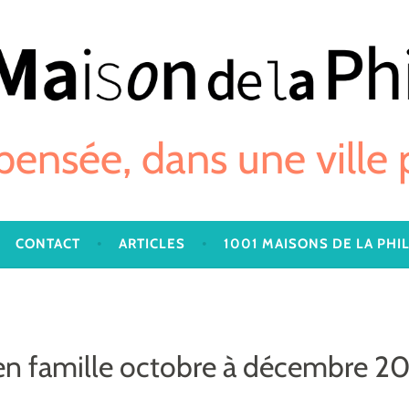
 pensée, dans une ville
CONTACT
ARTICLES
1001 MAISONS DE LA PHI
en famille octobre à décembre 20