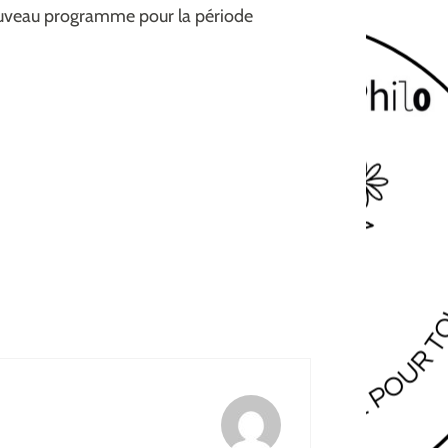
ouveau programme pour la période