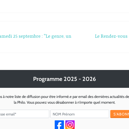
amedi 25 septembre : “Le genre, un
Le Rendez-vous d
Programme 2025 - 2026
s à notre liste de diffusion pour être informé.e par email des dernières actualités d
la Philo. Vous pouvez vous désabonner à n'importe quel moment.