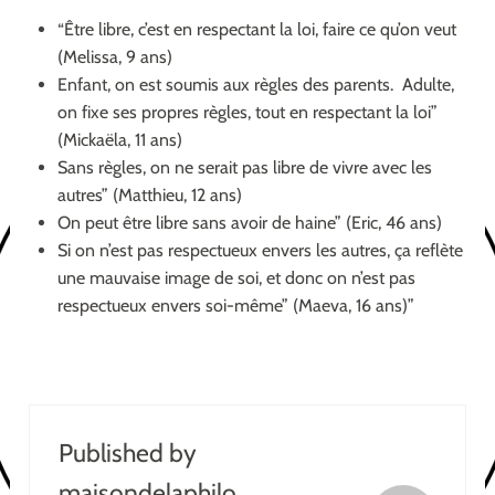
“Être libre, c’est en respectant la loi, faire ce qu’on veut
(Melissa, 9 ans)
Enfant, on est soumis aux règles des parents. Adulte,
on fixe ses propres règles, tout en respectant la loi”
(Mickaëla, 11 ans)
Sans règles, on ne serait pas libre de vivre avec les
autres” (Matthieu, 12 ans)
On peut être libre sans avoir de haine” (Eric, 46 ans)
Si on n’est pas respectueux envers les autres, ça reflète
une mauvaise image de soi, et donc on n’est pas
respectueux envers soi-même” (Maeva, 16 ans)”
Published by
maisondelaphilo