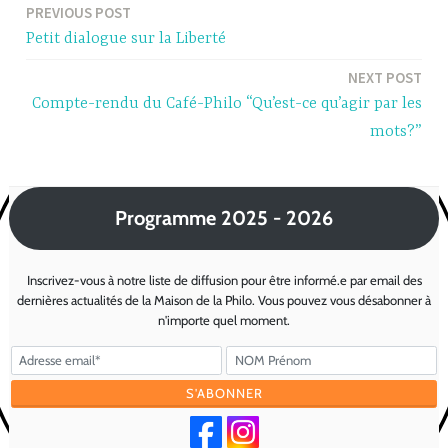
PREVIOUS POST
Post
Petit dialogue sur la Liberté
navigation
NEXT POST
Compte-rendu du Café-Philo “Qu’est-ce qu’agir par les
mots?”
Programme 2025 - 2026
Inscrivez-vous à notre liste de diffusion pour être informé.e par email des
dernières actualités de la Maison de la Philo. Vous pouvez vous désabonner à
n'importe quel moment.