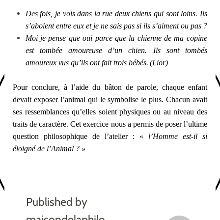
Des fois, je vois dans la rue deux chiens qui sont loins. Ils
s’aboient entre eux et je ne sais pas si ils s’aiment ou pas ?
Moi je pense que oui parce que la chienne de ma copine
est tombée amoureuse d’un chien. Ils sont tombés
amoureux vus qu’ils ont fait trois bébés.
(Lior)
Pour conclure, à l’aide du bâton de parole, chaque enfant
devait exposer l’animal qui le symbolise le plus. Chacun avait
ses ressemblances qu’elles soient physiques ou au niveau des
traits de caractère. Cet exercice nous a permis de poser l’ultime
question philosophique de l’atelier : «
l’Homme est-il si
éloigné de l’Animal ? »
Published by
maisondelaphilo