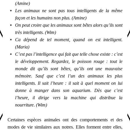
(Amine)
Les animaux ne sont pas tous intelligents de la même
façon et les humains non plus. (Amine)
On peut croire que les animaux sont bêtes alors qu’ils sont
très intelligents. (Wim)
Ca dépend de tel moment, quand on est intelligent.
(Maria)
C’est pas l’intelligence qui fait que telle chose existe : c’est
le développement.
Regardez, le poisson rouge : tout le
monde dit qu’ils sont bêtes, qu’ils ont une mauvaise
mémoire. Sauf que c’est l’un des animaux les plus
intelligents. Il sait l’heure : il sait à quel moment on lui
donne à manger dans son aquarium. Dès que c’est
l’heure, il dirige vers la machine qui distribue la
nourriture
.
(Wim)
Certaines espèces animales ont des comportements et des
modes de vie similaires aux notres. Elles forment entre elles,