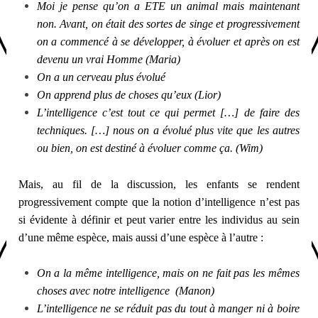
Moi je pense qu’on a ETE un animal mais maintenant
non. Avant, on était des sortes de singe et progressivement
on a commencé à se développer, à évoluer et après on est
devenu un vrai Homme (Maria)
On a un cerveau plus évolué
On apprend plus de choses qu’eux (Lior)
L’intelligence c’est tout ce qui permet […] de faire des
techniques. […] nous on a évolué plus vite que les autres
ou bien, on est destiné à évoluer comme ça.
(Wim)
Mais, au fil de la discussion, les enfants se rendent
progressivement compte que la notion d’intelligence n’est pas
si évidente à définir et peut varier entre les individus au sein
d’une même espèce, mais aussi d’une espèce à l’autre :
On a la même intelligence, mais o
n ne fait pas les mêmes
choses avec notre intelligence (Manon)
L’intelligence ne se réduit pas du tout à manger ni à boire