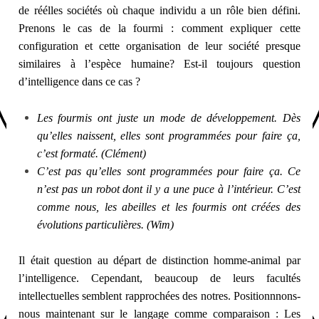
de réélles sociétés où chaque individu a un rôle bien défini.
Prenons le cas de la fourmi : comment expliquer cette
configuration et cette organisation de leur société presque
similaires à l’espèce humaine? Est-il toujours question
d’intelligence dans ce cas ?
Les fourmis ont juste un mode de développement. Dès
qu’elles naissent, elles sont programmées pour faire ça,
c’est formaté. (Clément)
C’est pas qu’elles sont programmées pour faire ça. Ce
n’est pas un robot dont il y a une puce à l’intérieur. C’est
comme nous, les abeilles et les fourmis ont créées des
évolutions particulières. (Wim)
Il était question au départ de distinction homme-animal par
l’intelligence. Cependant, beaucoup de leurs facultés
intellectuelles semblent rapprochées des notres. Positionnnons-
nous maintenant sur le langage comme comparaison : Les