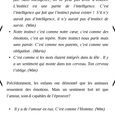
L’instinct est une partie de l’intelligence. C’est
l’intelligence qui fait que l’instinct puisse exister ! S’il n’y
aurait pas d’intelligence, il n’y aurait pas d’instinct de
survie.
(Wim)
Notre instinct c’est comme notre cœur, c’est comme des
émotions, c’est un repère. Notre instinct nous parle mais
sans parole. C’est comme nos parents, c’est comme une
obligation . (Maria)
C’est comme si les mots étaient intégrés dans la tête . Il y
a un sentiment qui monte dans ton cerveau. Ton cerveau
t’oblige. (Wim)
Précédemment, les enfants ont démontré que les animaux
ressentent des émotions. Mais un sentiment fort tel que
l’amour, sont-il capables de l’éprouver?
Il y a de l’amour en eux. C’est comme l’Homme. (Wim)