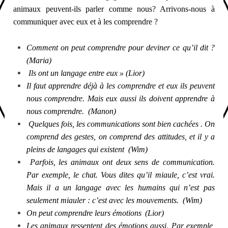
animaux peuvent-ils parler comme nous? Arrivons-nous à
communiquer avec eux et à les comprendre ?
Comment on peut comprendre pour deviner ce qu’il dit ?
(Maria)
Ils ont un langage entre eux » (Lior)
Il faut apprendre déjà à les comprendre et eux ils peuvent
nous comprendre. Mais eux aussi ils doivent apprendre à
nous comprendre. (Manon)
Quelques fois, les communications sont bien cachées . On
comprend des gestes, on comprend des attitudes, et il y a
pleins de langages qui existent (Wim)
Parfois, les animaux ont deux sens de communication.
Par exemple, le chat. Vous dites qu’il miaule, c’est vrai.
Mais il a un langage avec les humains qui n’est pas
seulement miauler : c’est avec les mouvements. (Wim)
On peut comprendre leurs émotions
(Lior)
Les animaux ressentent des émotions aussi.
Par exemple,