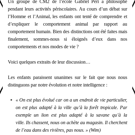
Un groupe de CM2 de l’école Gabriel Péri a philosophé
pendant leurs activités périscolaires. Au cours d’un débat sur
l’Homme et l’Animal, les enfants ont tenté de comprendre et
d’expliquer le comportement animal par rapport au
comportement humain. Bien des distinctions ont été faites mais
finalement, sommes-nous si éloignés d’eux dans nos
comportements et nos modes de vie ?
Voici quelques extraits de leur discussion…
Les enfants paraissent unanimes sur le fait que nous nous
distinguons par notre évolution et notre intelligence :
« On est plus évolué car on a un endroit de vie particulier,
on est plus adapté à la ville qu’à la forêt tropicale. Par
exemple un lion est plus adapté à la savane qu’à la
ville. Il
s chassent, nous on achète au magasin. Il cherchent
de l’eau dans des rivières, pas nous.
» (Wim)