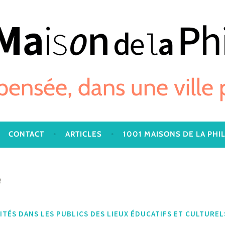
 pensée, dans une ville
CONTACT
ARTICLES
1001 MAISONS DE LA PHI
2
VITÉS DANS LES PUBLICS DES LIEUX ÉDUCATIFS ET CULTURELS