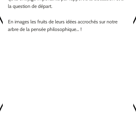
la question de départ.
En images les fruits de leurs idées accrochés sur notre
arbre de la pensée philosophique… !