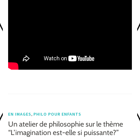
,
EN IMAGES
PHILO POUR ENFANTS
Un atelier de philosophie sur le thème
“L’imagination est-elle si puissante?”