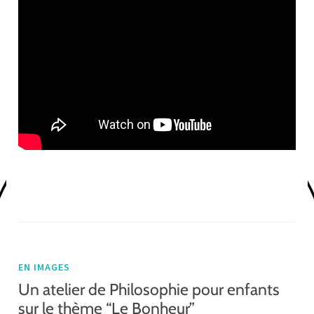
EN IMAGES
Un atelier de Philosophie pour enfants
sur le thème “Le Bonheur”