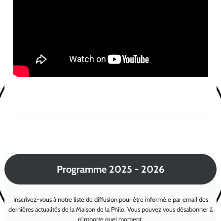
Programme 2025 - 2026
Inscrivez-vous à notre liste de diffusion pour être informé.e par email des
dernières actualités de la Maison de la Philo. Vous pouvez vous désabonner à
n'importe quel moment.