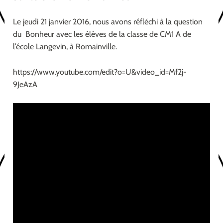
Le jeudi 21 janvier 2016, nous avons réfléchi à la question
du Bonheur avec les élèves de la classe de CM1 A de
l’école Langevin, à Romainville.
https://www.youtube.com/edit?o=U&video_id=Mf2j-
9JeAzA