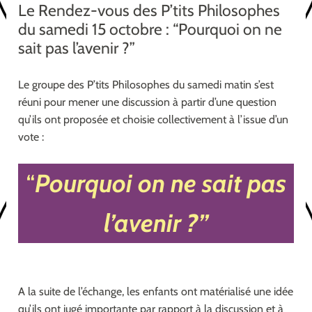
Le Rendez-vous des P’tits Philosophes
du samedi 15 octobre : “Pourquoi on ne
sait pas l’avenir ?”
Le groupe des P’tits Philosophes du samedi matin s’est
réuni pour mener une discussion à partir d’une question
qu’ils ont proposée et choisie collectivement à l’issue d’un
vote :
“
Pourquoi on ne sait pas
l’avenir ?”
A la suite de l’échange, les enfants ont matérialisé une idée
qu’ils ont jugé importante par rapport à la discussion et à