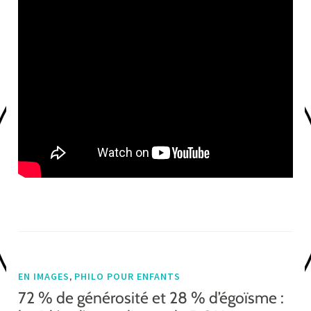
,
EN IMAGES
PHILO POUR ENFANTS
72 % de générosité et 28 % d’égoïsme :