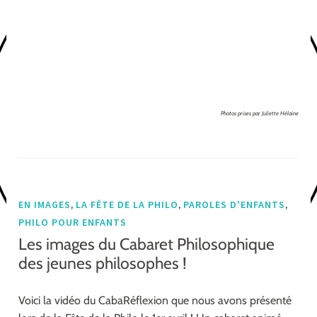
Photos prises par Juliette Hélaine
,
,
,
EN IMAGES
LA FÊTE DE LA PHILO
PAROLES D'ENFANTS
PHILO POUR ENFANTS
Les images du Cabaret Philosophique
des jeunes philosophes !
Voici la vidéo du CabaRéflexion que nous avons présenté