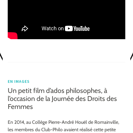
EN IMAGES
Un petit film d’ados philosophes, à
l’occasion de la Journée des Droits des
Femmes
En 2014, au Collège Pierre-André Houël de Romainville,
les membres du Club-Philo avaient réalisé cette petite