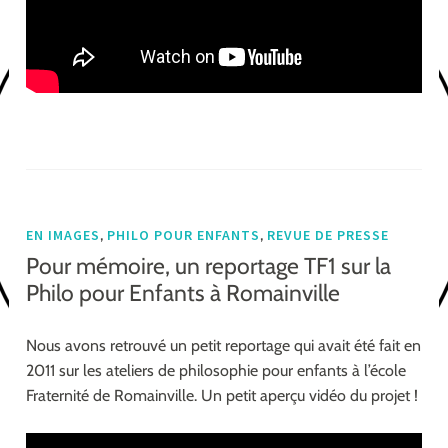
,
,
EN IMAGES
PHILO POUR ENFANTS
REVUE DE PRESSE
Pour mémoire, un reportage TF1 sur la
Philo pour Enfants à Romainville
Nous avons retrouvé un petit reportage qui avait été fait en
2011 sur les ateliers de philosophie pour enfants à l’école
Fraternité de Romainville. Un petit aperçu vidéo du projet !