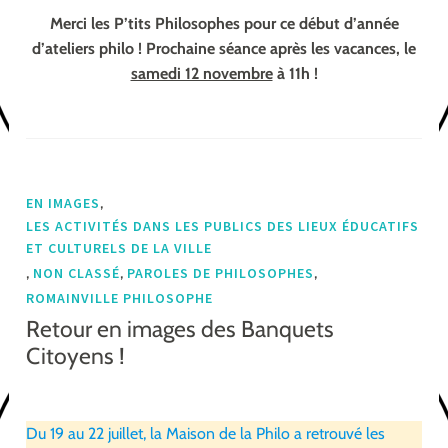
Merci les P’tits Philosophes pour ce début d’année
d’ateliers philo ! Prochaine séance après les vacances, le
samedi 12 novembre
à 11h !
,
EN IMAGES
LES ACTIVITÉS DANS LES PUBLICS DES LIEUX ÉDUCATIFS
ET CULTURELS DE LA VILLE
,
,
,
NON CLASSÉ
PAROLES DE PHILOSOPHES
ROMAINVILLE PHILOSOPHE
Retour en images des Banquets
Citoyens !
Du 19 au 22 juillet, la Maison de la Philo a retrouvé les