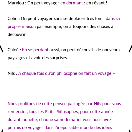
Marylou : On peut voyager
en dormant
: en rêvant !
Colin : On peut voyager sans se déplacer très loin :
dans sa
propre maison
par exemple, on a toujours des choses à
découvrir.
Chloé :
En se perdant
aussi, on peut découvrir de nouveaux
paysages et avoir des surprises.
»
Nils :
A chaque fois qu’on philosophe on fait un voyage
.
Nous profitons de cette pensée partagée par Nils pour vous
remercier, tous les P’tits Philosophes, pour cette année
durant laquelle, chaque samedi matin, vous nous avez
permis de voyager dans l’inépuisable monde des idées !