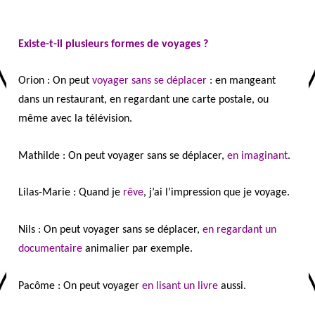
Existe-t-il plusieurs formes de voyages ?
Orion : On peut
voyager sans se déplacer
:
en mangeant
dans un restaurant, en regardant une carte postale, ou
même avec la télévision.
Mathilde : On peut voyager sans se déplacer,
en imaginant
.
Lilas-Marie : Quand je
rêve
, j’ai l’impression que je voyage.
Nils : On peut voyager sans se déplacer,
en regardant un
documentaire
animalier par exemple.
Pacôme : On peut voyager
en lisant un livre
aussi.