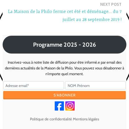
NEXT POST
La Maison de la Philo ferme cet été et déménage… du 7
juillet au 28 septembre 2019 !
Programme 2025 - 2026
Inscrivez-vous à notre liste de diffusion pour être informé.e par email des
dernières actualités de la Maison de la Philo. Vous pouvez vous désabonner à
n'importe quel moment.
Politique de confidentialité
Mentions légales