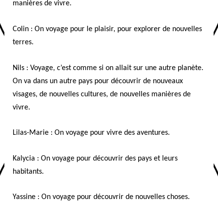
manières de vivre.
Colin : On voyage pour le plaisir, pour explorer de nouvelles
terres.
Nils : Voyage, c’est comme si on allait sur une autre planète.
On va dans un autre pays pour découvrir de nouveaux
visages, de nouvelles cultures, de nouvelles manières de
vivre.
Lilas-Marie : On voyage pour vivre des aventures.
Kalycia : On voyage pour découvrir des pays et leurs
habitants.
Yassine : On voyage pour découvrir de nouvelles choses.