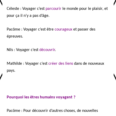
Céleste : Voyager c’est
parcourir
le monde pour le plaisir, et
pour ça il n’y a pas d’âge.
Pacôme : Voyager c’est être
courageux
et passer des
épreuves.
Nils : Voyager c’est
découvrir
.
Mathilde : Voyager c’est
créer des liens
dans de nouveaux
pays.
Pourquoi les êtres humains voyagent ?
Pacôme : Pour découvrir d’autres choses, de nouvelles