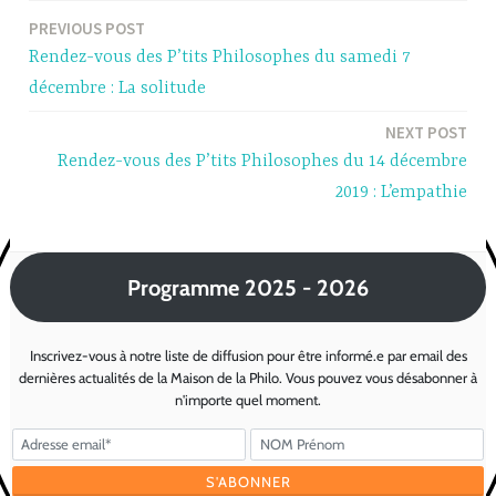
PREVIOUS POST
Post
Rendez-vous des P’tits Philosophes du samedi 7
navigation
décembre : La solitude
NEXT POST
Rendez-vous des P’tits Philosophes du 14 décembre
2019 : L’empathie
Programme 2025 - 2026
Inscrivez-vous à notre liste de diffusion pour être informé.e par email des
dernières actualités de la Maison de la Philo. Vous pouvez vous désabonner à
n'importe quel moment.