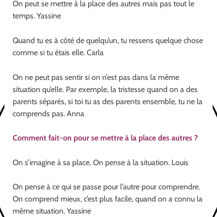
On peut se mettre à la place des autres mais pas tout le
temps. Yassine
Quand tu es à côté de quelqu’un, tu ressens quelque chose
comme si tu étais elle. Carla
On ne peut pas sentir si on n’est pas dans la même
situation qu’elle. Par exemple, la tristesse quand on a des
parents séparés, si toi tu as des parents ensemble, tu ne la
comprends pas. Anna
Comment fait-on pour se mettre à la place des autres ?
On s’imagine à sa place. On pense à la situation. Louis
On pense à ce qui se passe pour l’autre pour comprendre.
On comprend mieux, c’est plus facile, quand on a connu la
même situation. Yassine