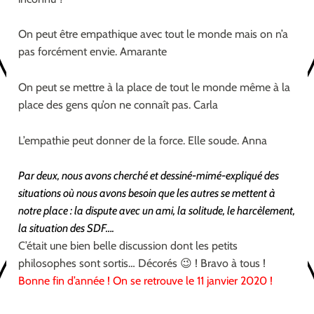
On peut être empathique avec tout le monde mais on n’a
pas forcément envie. Amarante
On peut se mettre à la place de tout le monde même à la
place des gens qu’on ne connaît pas. Carla
L’empathie peut donner de la force. Elle soude. Anna
Par deux, nous avons cherché et dessiné-mimé-expliqué des
situations où nous avons besoin que les autres se mettent à
notre place : la dispute avec un ami, la solitude, le harcèlement,
la situation des SDF….
C’était une bien belle discussion dont les petits
philosophes sont sortis… Décorés 😉 ! Bravo à tous !
Bonne fin d’année ! On se retrouve le 11 janvier 2020 !