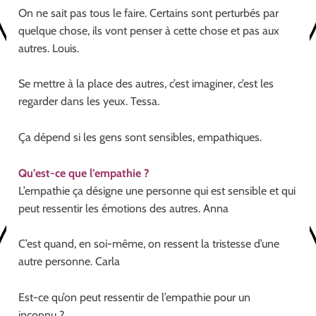
On ne sait pas tous le faire. Certains sont perturbés par
quelque chose, ils vont penser à cette chose et pas aux
autres. Louis.
Se mettre à la place des autres, c’est imaginer, c’est les
regarder dans les yeux. Tessa.
Ça dépend si les gens sont sensibles, empathiques.
Qu’est-ce que l’empathie ?
L’empathie ça désigne une personne qui est sensible et qui
peut ressentir les émotions des autres. Anna
C’est quand, en soi-même, on ressent la tristesse d’une
autre personne. Carla
Est-ce qu’on peut ressentir de l’empathie pour un
inconnu ?