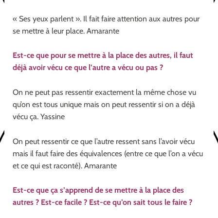
« Ses yeux parlent ». Il fait faire attention aux autres pour
se mettre à leur place. Amarante
Est-ce que pour se mettre à la place des autres, il faut
déjà avoir vécu ce que l’autre a vécu ou pas ?
On ne peut pas ressentir exactement la même chose vu
qu’on est tous unique mais on peut ressentir si on a déjà
vécu ça. Yassine
On peut ressentir ce que l’autre ressent sans l’avoir vécu
mais il faut faire des équivalences (entre ce que l’on a vécu
et ce qui est raconté). Amarante
Est-ce que ça s’apprend de se mettre à la place des
autres ? Est-ce facile ? Est-ce qu’on sait tous le faire ?