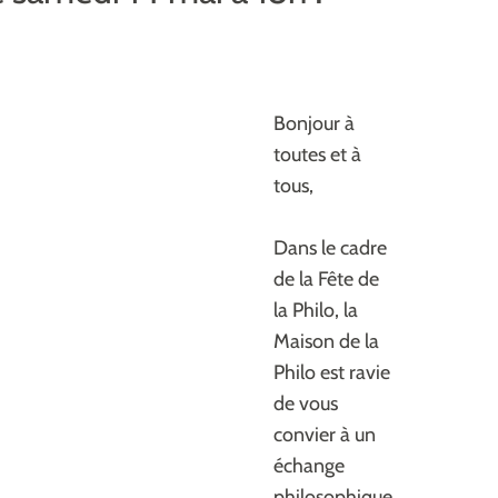
Bonjour à
toutes et à
tous,
Dans le cadre
de la Fête de
la Philo, la
Maison de la
Philo est ravie
de vous
convier à un
échange
philosophique