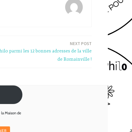
NEXT POST
hilo parmi les 12 bonnes adresses de la ville
de Romainville !
e la Maison de