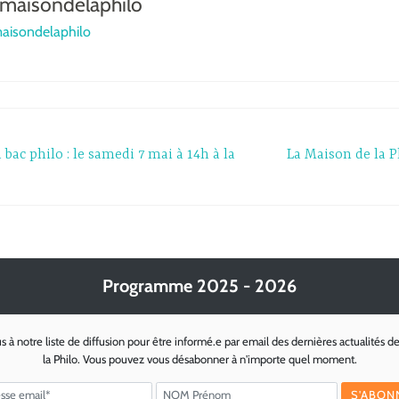
maisondelaphilo
maisondelaphilo
 bac philo : le samedi 7 mai à 14h à la
La Maison de la P
Programme 2025 - 2026
s à notre liste de diffusion pour être informé.e par email des dernières actualités d
la Philo. Vous pouvez vous désabonner à n'importe quel moment.