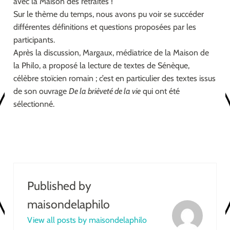
avec la Maison des retraités !
Sur le thème du temps, nous avons pu voir se succéder
différentes définitions et questions proposées par les
participants.
Après la discussion, Margaux, médiatrice de la Maison de
la Philo, a proposé la lecture de textes de Sénèque,
célèbre stoïcien romain ; c’est en particulier des textes issus
de son ouvrage
De la brièveté de la vie
qui ont été
sélectionné.
Published by
maisondelaphilo
View all posts by maisondelaphilo