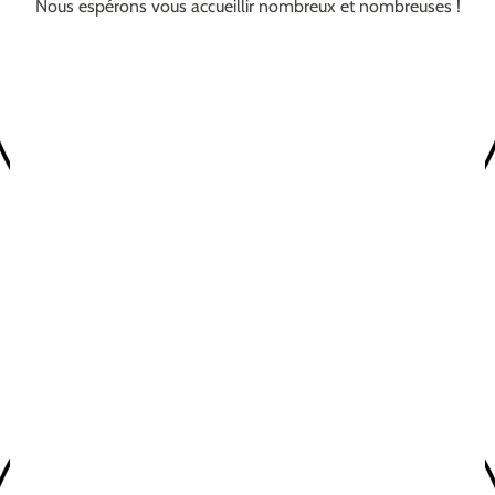
Nous espérons vous accueillir nombreux et nombreuses !