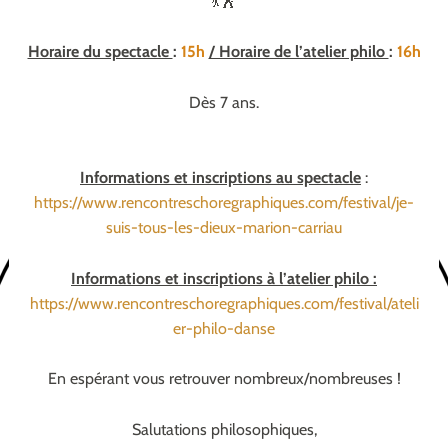
💃🕺
Horaire du spectacle
:
15h
/ Horaire de l’atelier philo
:
16h
Dès 7 ans.
Informations et inscriptions au spectacle
:
https://www.rencontreschoregraphiques.com/festival/je-
suis-tous-les-dieux-marion-carriau
Informations et inscriptions à l’atelier philo :
https://www.rencontreschoregraphiques.com/festival/ateli
er-philo-danse
En espérant vous retrouver nombreux/nombreuses !
Salutations philosophiques,