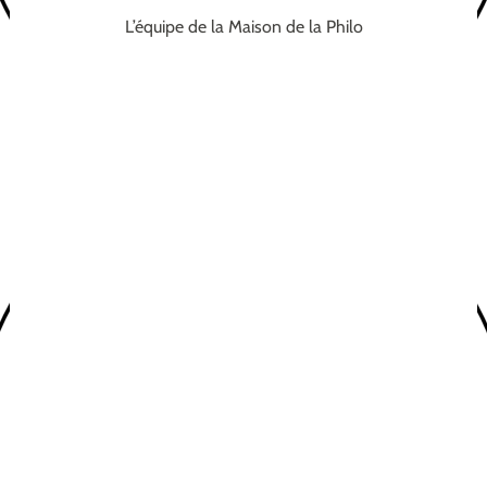
L’équipe de la Maison de la Philo