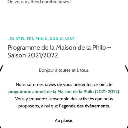
On vous y attend nombreux.ses !
,
LES ATELIERS PHILO
NON CLASSÉ
Programme de la Maison de la Philo –
Saison 2021/2022
Bonjour à toutes et à tous,
Nous sommes ravies de vous présenter, ci-joint, le
programme annuel de la Maison de la Philo (2021-2022)
.
Vous y trouverez l’ensemble des activités que nous
proposons, ainsi que
l’agenda des évènements
.
Au plaisir,