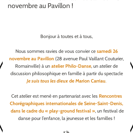
novembre au Pavillon !
Bonjour à toutes et à tous,
Nous sommes ravies de vous convier ce
samedi 26
novembre au Pavillon
(28 avenue Paul Vaillant Couturier,
Romainville) à un
atelier Philo-Danse
, un atelier de
discussion philosophique en famille à partir du spectacle
Je suis tous les dieux
de Marion Carriau
.
Cet atelier est mené en partenariat avec les
Rencontres
Chorégraphiques internationales de Seine-Saint-Denis,
dans le cadre du « play-ground festival »
, un festival de
danse pour l’enfance, la jeunesse et les familles !