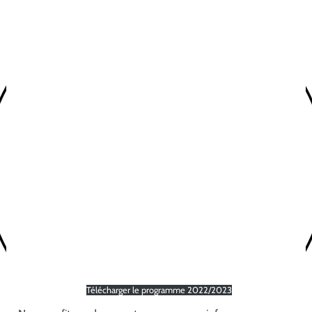
Télécharger le programme 2022/2023