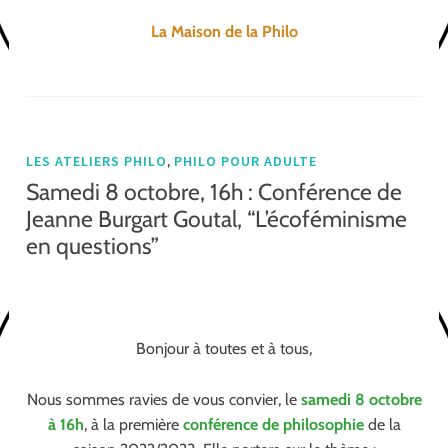
La Maison de la Philo
,
LES ATELIERS PHILO
PHILO POUR ADULTE
Samedi 8 octobre, 16h : Conférence de
Jeanne Burgart Goutal, “L’écoféminisme
en questions”
Bonjour à toutes et à tous,
Nous sommes ravies de vous convier, le
samedi 8 octobre
à 16h
, à la première
conférence de philosophie
de la