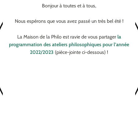
Bonjour à toutes et à tous,
Nous espérons que vous avez passé un très bel été !
La Maison de la Philo est ravie de vous partager
la
programmation des ateliers philosophiques pour l’année
2022/2023
(pièce-jointe ci-dessous) !