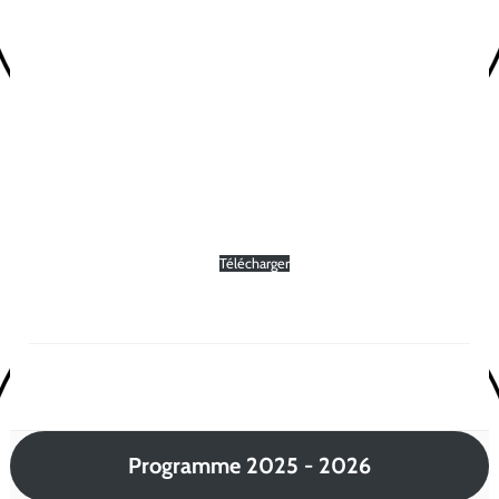
Télécharger
Programme 2025 - 2026