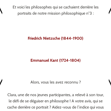
Et voici les philosophes qui se cachaient derrière les
portraits de notre mission philosophique n°3 :
Friedrich Nietzsche (1844-1900)
Emmanuel Kant (1724-1804)
Alors, vous les avez reconnu ?
Clara, une de nos jeunes participantes, a relevé à son tour,
le défi de se déguiser en philosophe ! A votre avis, qui se
cache derrière ce portrait ? Aidez-vous de l’indice qui vous