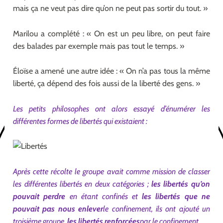
mais ça ne veut pas dire qu’on ne peut pas sortir du tout. »
Marilou a complété : « On est un peu libre, on peut faire
des balades par exemple mais pas tout le temps. »
Éloïse a amené une autre idée : « On n’a pas tous la même
liberté, ça dépend des fois aussi de la liberté des gens. »
Les petits philosophes ont alors essayé d’énumérer les
différentes formes de libertés qui existaient :
Après cette récolte le groupe avait comme mission de classer
les différentes libertés en deux catégories ;
les libertés qu’on
pouvait perdre
en étant confinés et
les libertés que ne
pouvait pas nous enlever
le confinement, ils ont ajouté un
troisième groupe,
les libertés renforcées
par le confinement