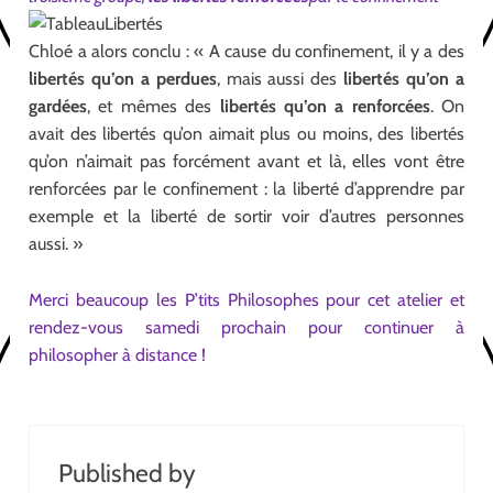
Chloé a alors conclu : « A cause du confinement, il y a des
libertés qu’on a perdues
, mais aussi des
libertés qu’on a
gardées
, et mêmes des
libertés qu’on a renforcées
. On
avait des libertés qu’on aimait plus ou moins, des libertés
qu’on n’aimait pas forcément avant et là, elles vont être
renforcées par le confinement : la liberté d’apprendre par
exemple et la liberté de sortir voir d’autres personnes
aussi. »
Merci beaucoup les P’tits Philosophes pour cet atelier et
rendez-vous samedi prochain pour continuer à
philosopher à distance !
Published by