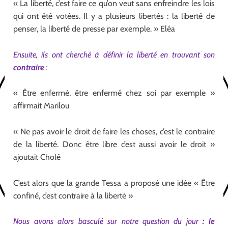
« La liberté, c’est faire ce qu’on veut sans enfreindre les lois
qui ont été votées. Il y a plusieurs libertés : la liberté de
penser, la liberté de presse par exemple. » Eléa
Ensuite, ils ont cherché à définir la liberté en trouvant son
contraire
:
« Être enfermé, être enfermé chez soi par exemple »
affirmait Marilou
« Ne pas avoir le droit de faire les choses, c’est le contraire
de la liberté. Donc être libre c’est aussi avoir le droit »
ajoutait Cholé
C’est alors que la grande Tessa a proposé une idée « Être
confiné, c’est contraire à la liberté »
Nous avons alors basculé sur notre question du jour
: le