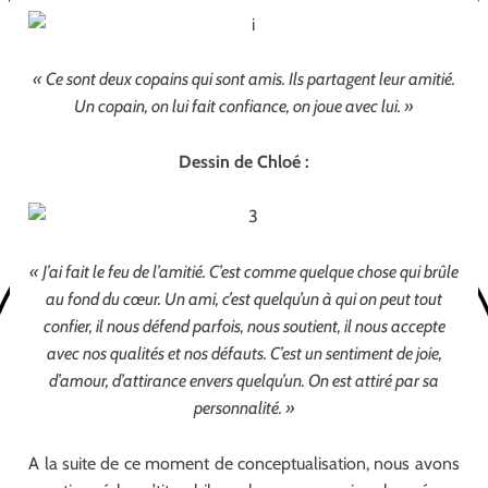
« Ce sont deux copains qui sont amis. Ils partagent leur amitié.
Un copain, on lui fait confiance, on joue avec lui. »
Dessin de Chloé :
« J’ai fait le feu de l’amitié. C’est comme quelque chose qui brûle
au fond du cœur. Un ami, c’est quelqu’un à qui on peut tout
confier, il nous défend parfois, nous soutient, il nous accepte
avec nos qualités et nos défauts. C’est un sentiment de joie,
d’amour, d’attirance envers quelqu’un. On est attiré par sa
personnalité. »
A la suite de ce moment de conceptualisation, nous avons