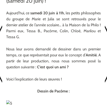
(samedi 20 juin) !
Aujourd’hui, ce
samedi 20 juin à 11h
, les petits philosophes
du groupe de Marie et Julia se sont retrouvés pour le
dernier atelier de l’année scolaire… à la Maison de la Philo !
Parmi eux, Tessa B., Pacôme, Colin, Chloé, Marilou et
Tessa G.
Nous leur avons demandé de dessiner dans un premier
temps, ce que représentait pour eux le concept d’
Amitié
. A
partir de leur production, nous nous sommes posé la
question suivante :
C’est quoi un ami ?
Voici l’explication de leurs œuvres !
Dessin de Pacôme :