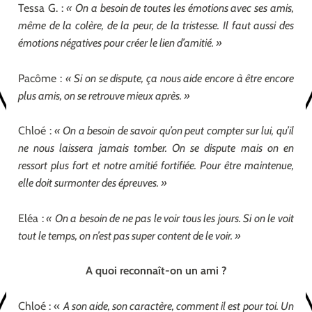
Tessa G. :
« On a besoin de toutes les émotions avec ses amis,
même de la colère, de la peur, de la tristesse. Il faut aussi des
émotions négatives pour créer le lien d’amitié. »
Pacôme :
« Si on se dispute, ça nous aide encore à être encore
plus amis, on se retrouve mieux après. »
Chloé :
« On a besoin de savoir qu’on peut compter sur lui, qu’il
ne nous laissera jamais tomber. On se dispute mais on en
ressort plus fort et notre amitié fortifiée. Pour être maintenue,
elle doit surmonter des épreuves. »
Eléa :
« On a besoin de ne pas le voir tous les jours. Si on le voit
tout le temps, on n’est pas super content de le voir. »
A quoi reconnaît-on un ami ?
Chloé : «
A son aide, son caractère, comment il est pour toi. Un