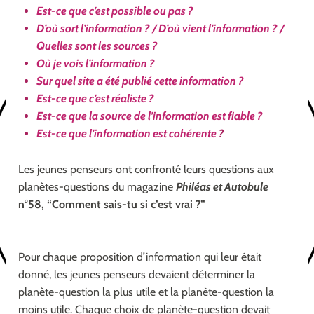
Est-ce que c’est possible ou pas ?
D’où sort l’information ? / D’où vient l’information ? /
Quelles sont les sources ?
Où je vois l’information ?
Sur quel site a été publié cette information ?
Est-ce que c’est réaliste ?
Est-ce que la source de l’information est fiable ?
Est-ce que l’information est cohérente
?
Les jeunes penseurs ont confronté leurs questions aux
planètes-questions du magazine
Philéas et Autobule
n°58, “Comment sais-tu si c’est vrai ?”
Pour chaque proposition d’information qui leur était
donné, les jeunes penseurs devaient déterminer la
planète-question la plus utile et la planète-question la
moins utile. Chaque choix de planète-question devait