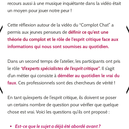
recours aussi à une musique inquiétante dans la vidéo était
un moyen pour jouer notre peur !
Cette réflexion autour de la vidéo du “Complot Chat” a
permis aux jeunes penseurs de
définir ce qu’est une
théorie du complot et le
rôle de l’esprit critique face aux
informations qui nous sont soumises au quotidien.
Dans un second temps de l’atelier, les participants ont pris
le rôle
“d’experts spécialistes de l’esprit critique”
. Il s’agit
d’un métier qui consiste à
démêler au quotidien le vrai du
faux
. Ces professionnels sont des chercheurs de vérité !
En tant qu’experts de l’esprit critique, ils doivent se poser
un certains nombre de question pour vérifier que quelque
chose est vrai. Voici les questions qu’ils ont proposé :
Est-ce que le sujet a déjà été abordé avant ?