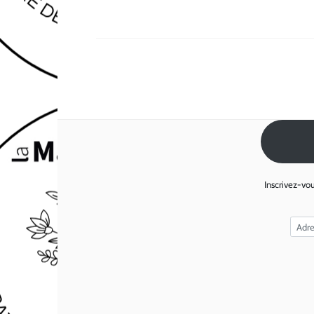
Inscrivez-vou