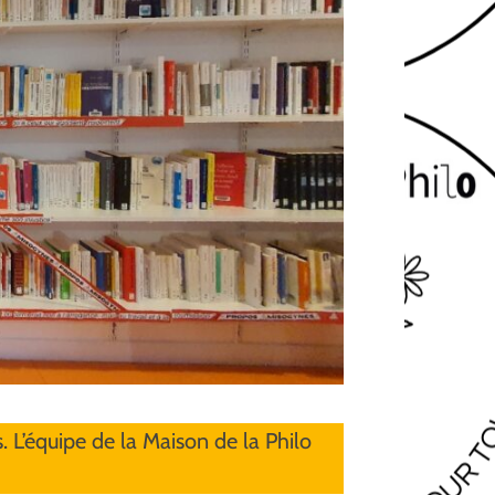
 L’équipe de la Maison de la Philo