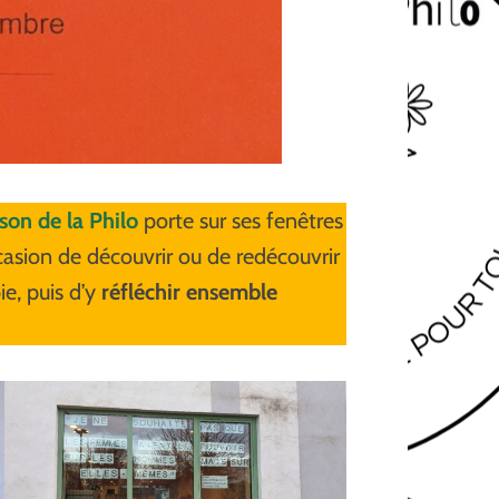
son de la Philo
porte sur ses fenêtres
ccasion de découvrir ou de redécouvrir
e, puis d’y
réfléchir ensemble