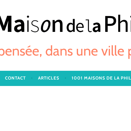
 pensée, dans une ville
CONTACT
ARTICLES
1001 MAISONS DE LA PHI