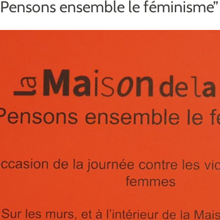
“Pensons ensemble le féminisme”