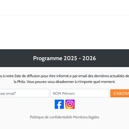
Programme 2025 - 2026
s à notre liste de diffusion pour être informé.e par email des dernières actualités d
la Philo. Vous pouvez vous désabonner à n'importe quel moment.
Politique de confidentialité
Mentions légales