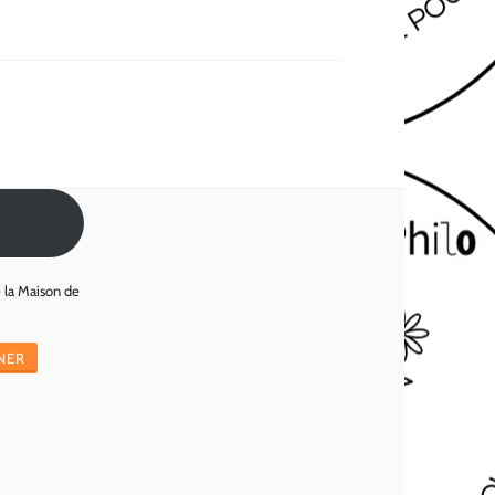
e la Maison de