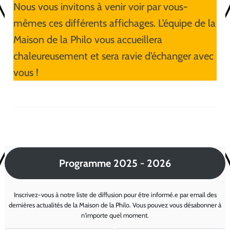
Nous vous invitons à venir voir par vous-
mêmes ces différents affichages. L’équipe de la
Maison de la Philo vous accueillera
chaleureusement et sera ravie d’échanger avec
vous !
Programme 2025 - 2026
Inscrivez-vous à notre liste de diffusion pour être informé.e par email des
dernières actualités de la Maison de la Philo. Vous pouvez vous désabonner à
n'importe quel moment.