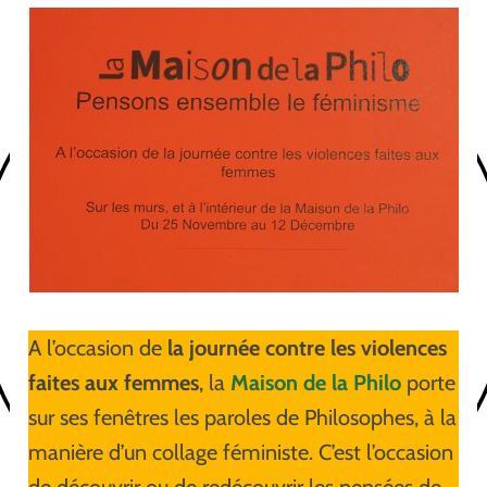
A l’occasion de
la journée contre les violences
faites aux femmes
, la
Maison de la Philo
porte
sur ses fenêtres les paroles de Philosophes, à la
manière d’un collage féministe. C’est l’occasion
de découvrir ou de redécouvrir les pensées de