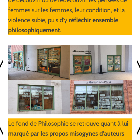
femmes sur les femmes, leur condition, et la
violence subie, puis d’y
réfléchir ensemble
philosophiquement
.
Le fond de Philosophie se retrouve quant à lui
marqué par les propos misogynes d’auteurs