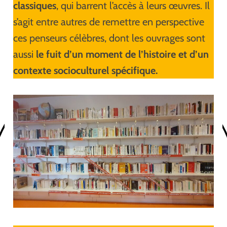
classiques
, qui barrent l’accès à leurs œuvres. Il
s’agit entre autres de remettre en perspective
ces penseurs célèbres, dont les ouvrages sont
aussi
le fuit d’un moment de l’histoire et d’un
contexte socioculturel spécifique.