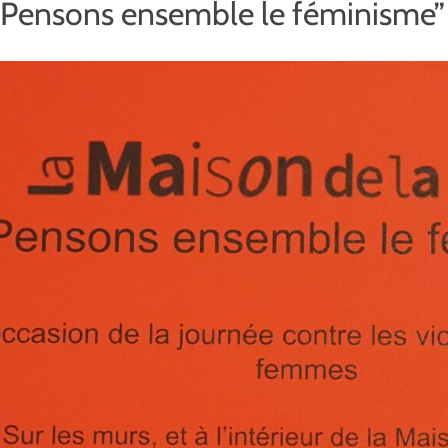
“Pensons ensemble le féminisme”