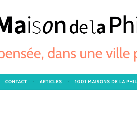
 pensée, dans une ville
CONTACT
ARTICLES
1001 MAISONS DE LA PHI