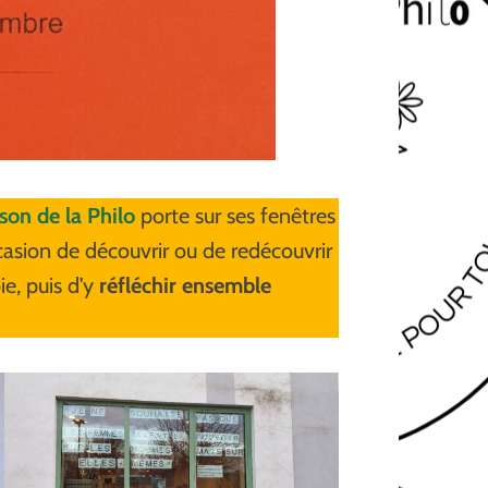
son de la Philo
porte sur ses fenêtres
ccasion de découvrir ou de redécouvrir
e, puis d’y
réfléchir ensemble