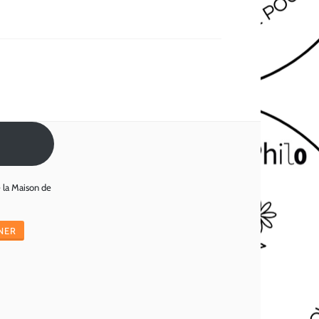
e la Maison de