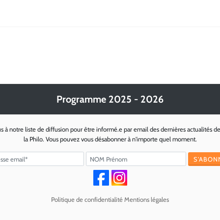
Programme 2025 - 2026
s à notre liste de diffusion pour être informé.e par email des dernières actualités d
la Philo. Vous pouvez vous désabonner à n'importe quel moment.
Politique de confidentialité
Mentions légales