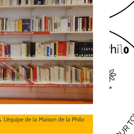
 L’équipe de la Maison de la Philo