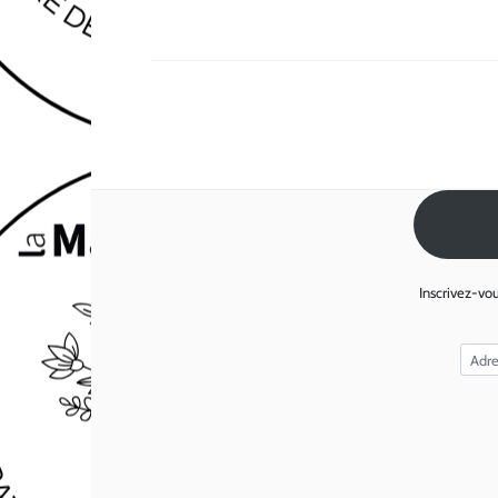
Inscrivez-vou