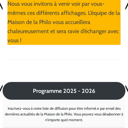
Nous vous invitons à venir voir par vous-
mêmes ces différents affichages. L’équipe de la
Maison de la Philo vous accueillera
chaleureusement et sera ravie d’échanger avec
vous !
Programme 2025 - 2026
Inscrivez-vous à notre liste de diffusion pour être informé.e par email des
dernières actualités de la Maison de la Philo. Vous pouvez vous désabonner à
n'importe quel moment.