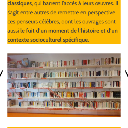
classiques
, qui barrent l’accès à leurs œuvres. Il
s’agit entre autres de remettre en perspective
ces penseurs célèbres, dont les ouvrages sont
aussi
le fuit d’un moment de l’histoire et d’un
contexte socioculturel spécifique.