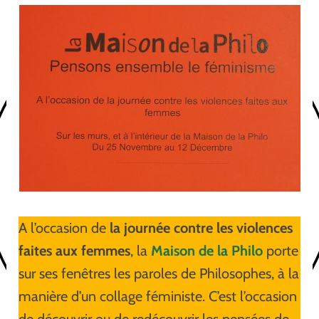
A l’occasion de
la journée contre les violences
faites aux femmes
, la
Maison de la Philo
porte
sur ses fenêtres les paroles de Philosophes, à la
manière d’un collage féministe. C’est l’occasion
de découvrir ou de redécouvrir les pensées de