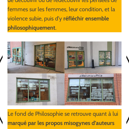
femmes sur les femmes, leur condition, et la
violence subie, puis d’y
réfléchir ensemble
philosophiquement
.
Le fond de Philosophie se retrouve quant à lui
marqué par les propos misogynes d’auteurs